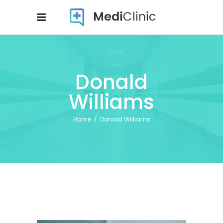
Donald
Williams
Home
/
Donald Williams