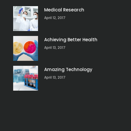
Medical Research
April 12, 2017
Achieving Better Health
April 13, 2017
Amazing Technology
April 13, 2017