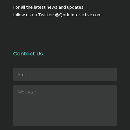
For all the latest news and updates,
follow us on Twitter:
@QodeInteractive.com
Contact Us