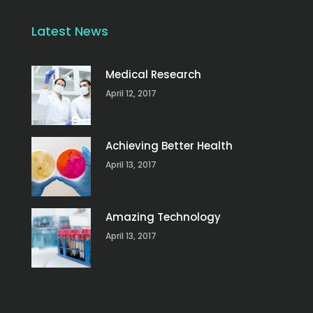
Latest News
Medical Research
April 12, 2017
Achieving Better Health
April 13, 2017
Amazing Technology
April 13, 2017