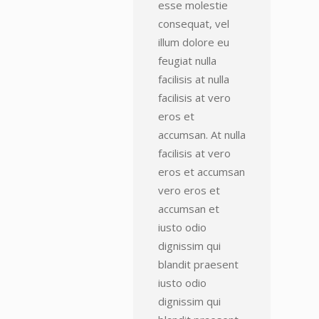
esse molestie
consequat, vel
illum dolore eu
feugiat nulla
facilisis at nulla
facilisis at vero
eros et
accumsan. At nulla
facilisis at vero
eros et accumsan
vero eros et
accumsan et
iusto odio
dignissim qui
blandit praesent
iusto odio
dignissim qui