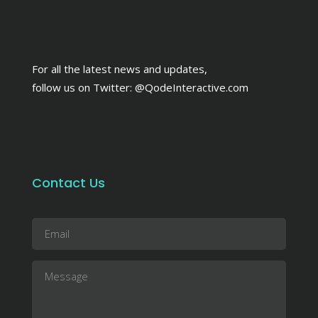
For all the latest news and updates,
follow us on Twitter:
@QodeInteractive.com
Contact Us