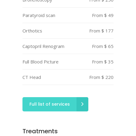
Paratyroid scan
From $ 49
Orthotics
From $ 177
Captopril Renogram
From $ 65
Full Blood Picture
From $ 35
CT Head
From $ 220
Full list of services
Treatments