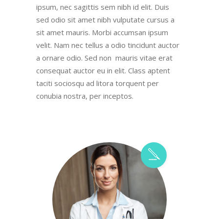
ipsum, nec sagittis sem nibh id elit. Duis
sed odio sit amet nibh vulputate cursus a
sit amet mauris. Morbi accumsan ipsum
velit. Nam nec tellus a odio tincidunt auctor
a ornare odio. Sed non mauris vitae erat
consequat auctor eu in elit. Class aptent
taciti sociosqu ad litora torquent per
conubia nostra, per inceptos.