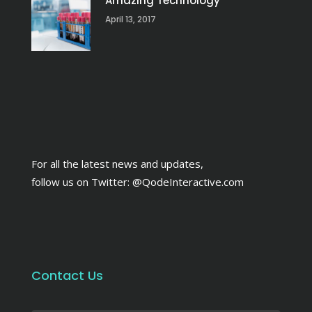
Amazing Technology
April 13, 2017
For all the latest news and updates,
follow us on Twitter:
@QodeInteractive.com
Contact Us