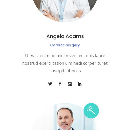
Angela Adams
Cardiac Surgery
Ut wisi enim ad minim veniam, quis laore
nostrud exerci tation ulm hedi corper turet
suscipit lobortis