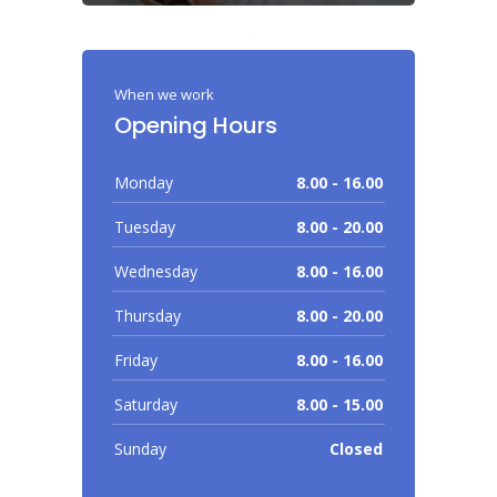
When we work
Opening Hours
Monday
8.00 - 16.00
Tuesday
8.00 - 20.00
Wednesday
8.00 - 16.00
Thursday
8.00 - 20.00
Friday
8.00 - 16.00
Saturday
8.00 - 15.00
Sunday
Closed