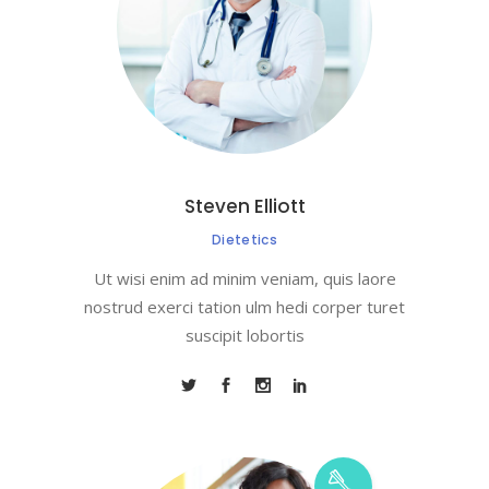
Steven Elliott
Dietetics
Ut wisi enim ad minim veniam, quis laore
nostrud exerci tation ulm hedi corper turet
suscipit lobortis