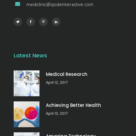
mediclinic@qodeinteractive.com
Latest News
Medical Research
April 12, 2017
Achieving Better Health
April 13, 2017