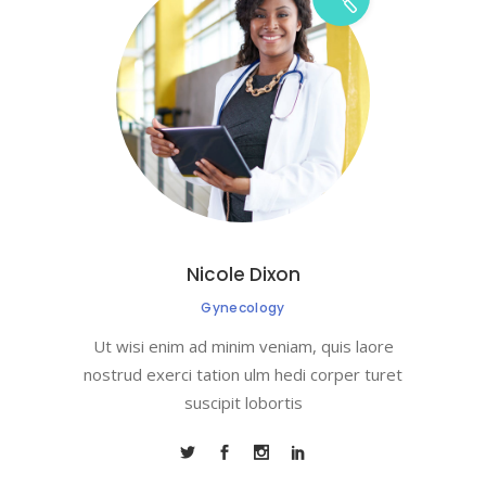
Nicole Dixon
Gynecology
Ut wisi enim ad minim veniam, quis laore
nostrud exerci tation ulm hedi corper turet
suscipit lobortis