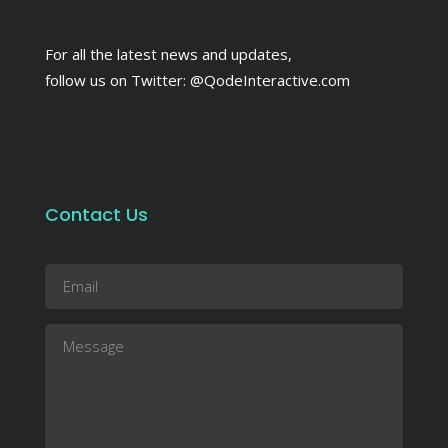
For all the latest news and updates,
follow us on Twitter:
@QodeInteractive.com
Contact Us