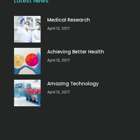
Latest News
Medical Research
April 12, 2017
Achieving Better Health
April 13, 2017
Amazing Technology
April 13, 2017