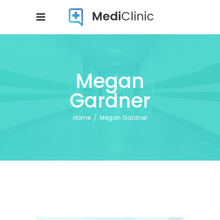
Megan
Gardner
Home
/
Megan Gardner